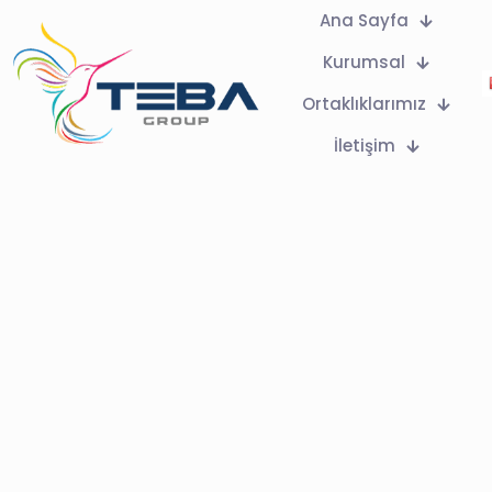
Ana Sayfa
Kurumsal
Ortaklıklarımız
İletişim